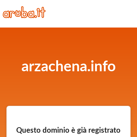
arzachena.info
Questo dominio è già registrato